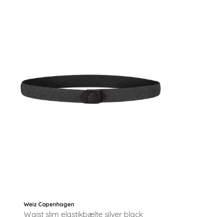
Weiz Copenhagen
Waist slim elastikbælte silver black