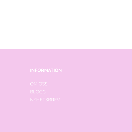
INFORMATION
OM OSS
BLOGG
NYHETSBREV