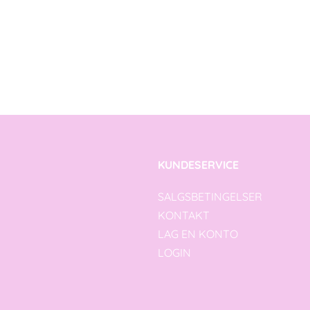
KUNDESERVICE
SALGSBETINGELSER
KONTAKT
LAG EN KONTO
LOGIN